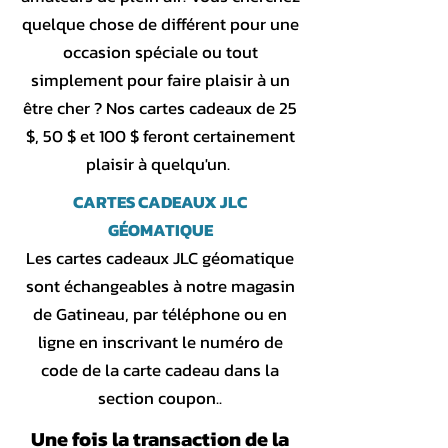
quelque chose de différent pour une
occasion spéciale ou tout
simplement pour faire plaisir à un
être cher ? Nos cartes cadeaux de 25
$, 50 $ et 100 $ feront certainement
plaisir à quelqu'un.
CARTES CADEAUX JLC
GÉOMATIQUE
Les cartes cadeaux JLC géomatique
sont échangeables à notre magasin
de Gatineau, par téléphone ou en
ligne en inscrivant le numéro de
code de la carte cadeau dans la
section coupon..
Une fois la transaction de la