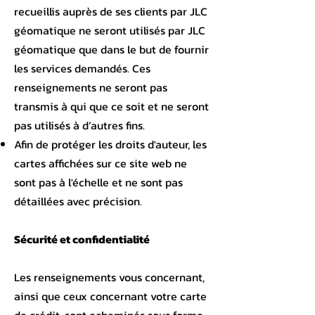
recueillis auprès de ses clients par JLC
géomatique ne seront utilisés par JLC
géomatique que dans le but de fournir
les services demandés. Ces
renseignements ne seront pas
transmis à qui que ce soit et ne seront
pas utilisés à d’autres fins.
Afin de protéger les droits d'auteur, les
cartes affichées sur ce site web ne
sont pas à l'échelle et ne sont pas
détaillées avec précision.
Sécurité et confidentialité
Les renseignements vous concernant,
ainsi que ceux concernant votre carte
de crédit, sont acheminés sous forme