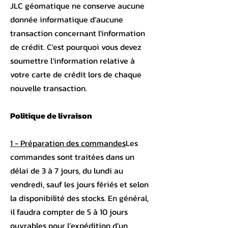
JLC géomatique ne conserve aucune
donnée informatique d’aucune
transaction concernant l'information
de crédit. C'est pourquoi vous devez
soumettre l’information relative à
votre carte de crédit lors de chaque
nouvelle transaction.
Politique de livraison
1 - Préparation des commandes
Les
commandes sont traitées dans un
délai de 3 à 7 jours, du lundi au
vendredi, sauf les jours fériés et selon
la disponibilité des stocks. En général,
il faudra compter de 5 à 10 jours
ouvrables pour l’expédition d’un