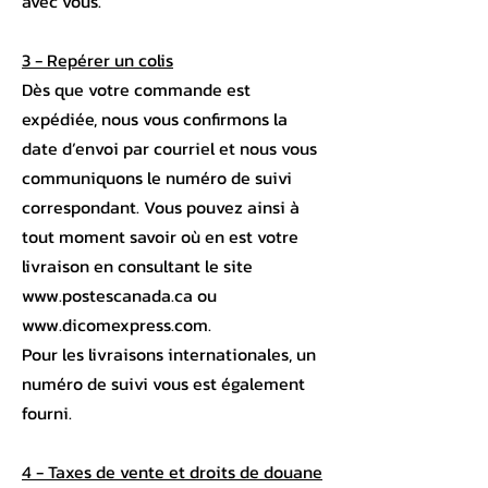
avec vous.
3 - Repérer un colis
Dès que votre commande est
expédiée, nous vous confirmons la
date d’envoi par courriel et nous vous
communiquons le numéro de suivi
correspondant. Vous pouvez ainsi à
tout moment savoir où en est votre
livraison en consultant le site
www.postescanada.ca ou
www.dicomexpress.com.
Pour les livraisons internationales, un
numéro de suivi vous est également
fourni.
4 - Taxes de vente et droits de douane