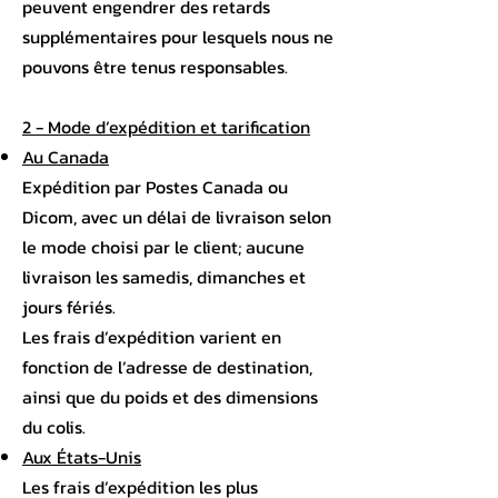
peuvent engendrer des retards
supplémentaires pour lesquels nous ne
pouvons être tenus responsables.
2 - Mode d’expédition et tarification
Au Canada
Expédition par Postes Canada ou
Dicom, avec un délai de livraison selon
le mode choisi par le client; aucune
livraison les samedis, dimanches et
jours fériés.
Les frais d’expédition varient en
fonction de l’adresse de destination,
ainsi que du poids et des dimensions
du colis.
Aux États-Unis
Les frais d’expédition les plus