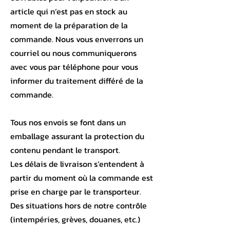
article qui n’est pas en stock au
moment de la préparation de la
commande. Nous vous enverrons un
courriel ou nous communiquerons
avec vous par téléphone pour vous
informer du traitement différé de la
commande.
Tous nos envois se font dans un
emballage assurant la protection du
contenu pendant le transport.
Les délais de livraison s’entendent à
partir du moment où la commande est
prise en charge par le transporteur.
Des situations hors de notre contrôle
(intempéries, grèves, douanes, etc.)