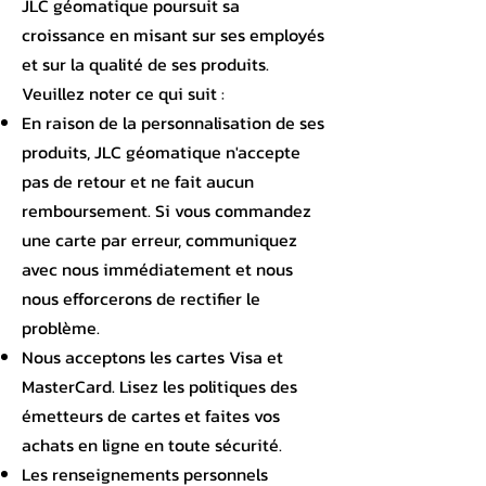
JLC géomatique poursuit sa
croissance en misant sur ses employés
et sur la qualité de ses produits.
Veuillez noter ce qui suit :
En raison de la personnalisation de ses
produits, JLC géomatique n'accepte
pas de retour et ne fait aucun
remboursement. Si vous commandez
une carte par erreur, communiquez
avec nous immédiatement et nous
nous efforcerons de rectifier le
problème.
Nous acceptons les cartes Visa et
MasterCard. Lisez les politiques des
émetteurs de cartes et faites vos
achats en ligne en toute sécurité.
Les renseignements personnels