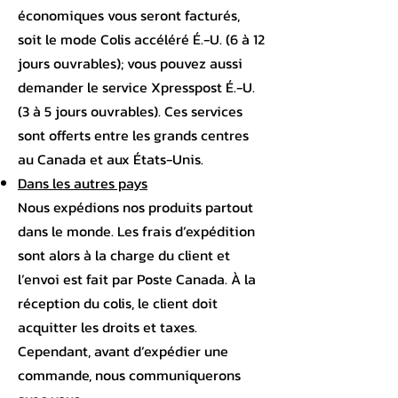
économiques vous seront facturés,
soit le mode Colis accéléré É.-U. (6 à 12
jours ouvrables); vous pouvez aussi
demander le service Xpresspost É.-U.
(3 à 5 jours ouvrables). Ces services
sont offerts entre les grands centres
au Canada et aux États-Unis.
Dans les autres pays
Nous expédions nos produits partout
dans le monde. Les frais d’expédition
sont alors à la charge du client et
l’envoi est fait par Poste Canada. À la
réception du colis, le client doit
acquitter les droits et taxes.
Cependant, avant d’expédier une
commande, nous communiquerons