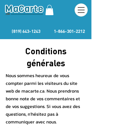
(819) 643-1243
1-866-301-2212
Conditions
générales
Nous sommes heureux de vous
compter parmi les visiteurs du site
web de macarte.ca. Nous prendrons
bonne note de vos commentaires et
de vos suggestions. Si vous avez des
questions, n'hésitez pas à
communiquer avec nous.